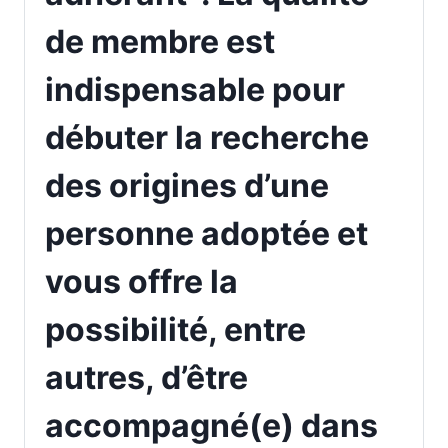
de membre est
indispensable pour
débuter la recherche
des origines d’une
personne adoptée et
vous offre la
possibilité, entre
autres, d’être
accompagné(e) dans