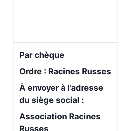
Par chèque
Ordre : Racines Russes
À envoyer à l’adresse
du siège social :
Association Racines
Russes