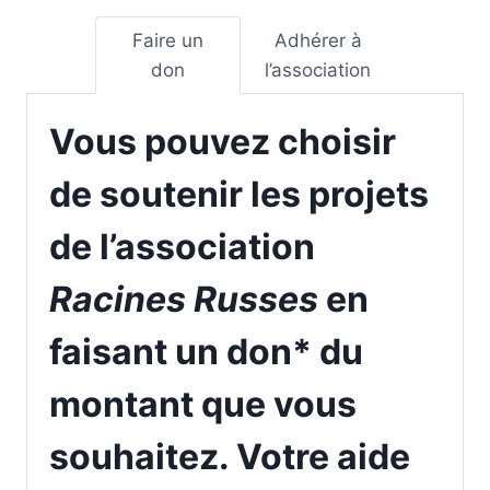
Faire un
Adhérer à
don
l’association
Vous pouvez choisir
de
soutenir
les projets
de l’association
Racines Russes
en
faisant un
don
* du
montant que vous
souhaitez. Votre aide