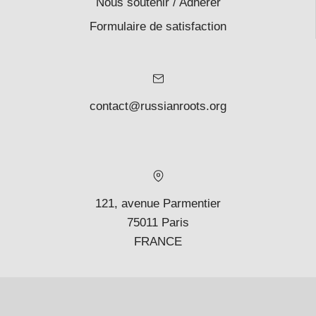
Nous soutenir / Adhérer
Formulaire de satisfaction
contact@russianroots.org
121, avenue Parmentier
75011 Paris
FRANCE