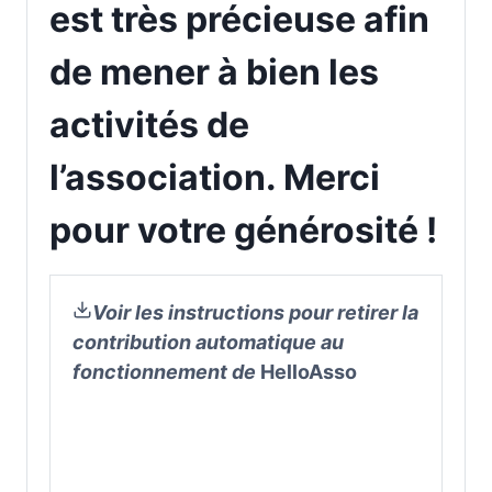
est très précieuse afin
de
mener à bien les
activités
de
l’association. Merci
pour votre générosité !
Voir les instructions pour retirer la
contribution automatique au
fonctionnement de
HelloAsso