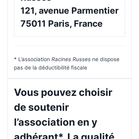
121, avenue Parmentier
75011 Paris, France
* L’association
Racines Russes
ne dispose
pas de la déductibilité fiscale
Vous pouvez choisir
de
soutenir
l’association en y
adhérant
*. La qualité