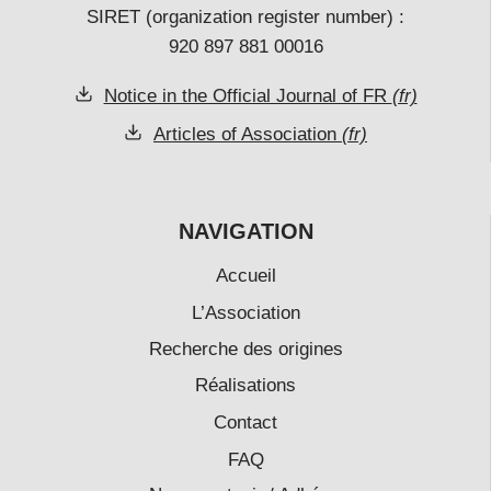
SIRET (organization register number) :
920 897 881 00016
Notice in the Official Journal of FR
(fr)
Articles of Association
(fr)
NAVIGATION
Accueil
L’Association
Recherche des origines
Réalisations
Contact
FAQ