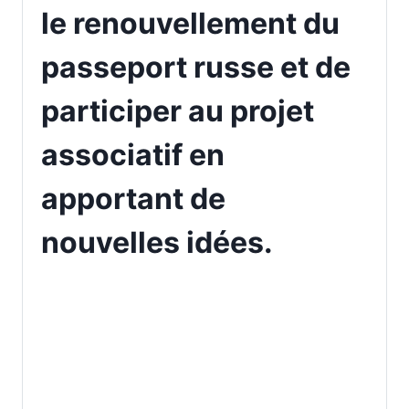
le renouvellement du
passeport russe et de
participer au projet
associatif en
apportant de
nouvelles idées.