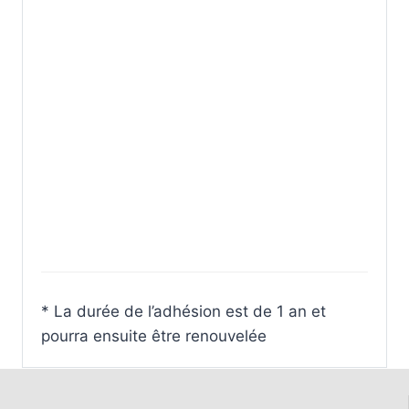
* La durée de l’adhésion est de 1 an et
pourra ensuite être renouvelée